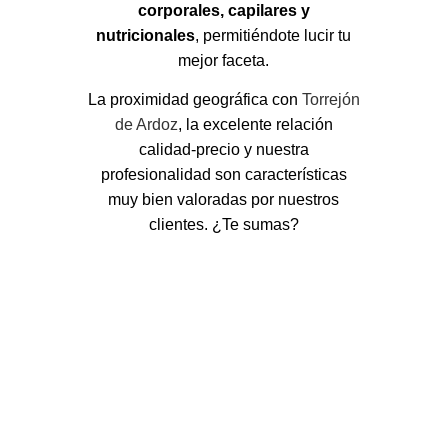
corporales, capilares y
nutricionales
, permitiéndote lucir tu
mejor faceta.
La proximidad geográfica con
Torrejón
de Ardoz
, la excelente relación
calidad-precio y nuestra
profesionalidad son características
muy bien valoradas por nuestros
clientes. ¿Te sumas?