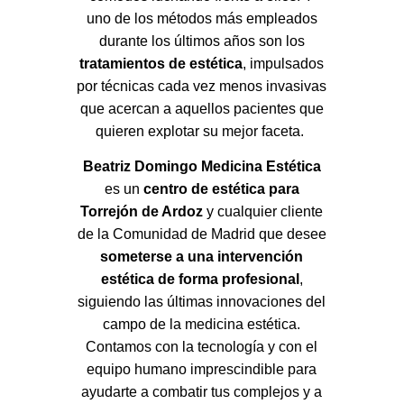
uno de los métodos más empleados
durante los últimos años son los
tratamientos de estética
, impulsados
por técnicas cada vez menos invasivas
que acercan a aquellos pacientes que
quieren explotar su mejor faceta.
Beatriz Domingo Medicina Estética
es un
centro de estética para
Torrejón de Ardoz
y cualquier cliente
de la Comunidad de Madrid que desee
someterse a una intervención
estética de forma profesional
,
siguiendo las últimas innovaciones del
campo de la medicina estética.
Contamos con la tecnología y con el
equipo humano imprescindible para
ayudarte a combatir tus complejos y a