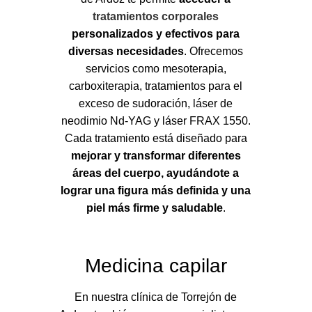
tratamientos corporales
personalizados y efectivos para
diversas necesidades
. Ofrecemos
servicios como mesoterapia,
carboxiterapia, tratamientos para el
exceso de sudoración, láser de
neodimio Nd-YAG y láser FRAX 1550.
Cada tratamiento está diseñado para
mejorar y transformar diferentes
áreas del cuerpo, ayudándote a
lograr una figura más definida y una
piel más firme y saludable
.
Medicina capilar
En nuestra clínica de Torrejón de