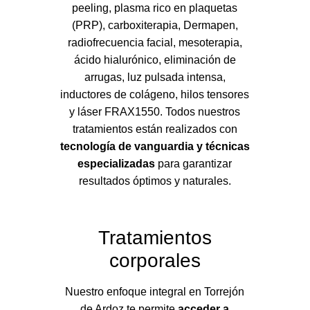
peeling, plasma rico en plaquetas
(PRP), carboxiterapia, Dermapen,
radiofrecuencia facial, mesoterapia,
ácido hialurónico, eliminación de
arrugas, luz pulsada intensa,
inductores de colágeno, hilos tensores
y láser FRAX1550. Todos nuestros
tratamientos están realizados con
tecnología de vanguardia y técnicas
especializadas
para garantizar
resultados óptimos y naturales.
Tratamientos
corporales
Nuestro enfoque integral en Torrejón
de Ardoz te permite
acceder a