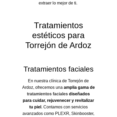
extraer lo mejor de ti.
Tratamientos
estéticos para
Torrejón de Ardoz
Tratamientos faciales
En nuestra clínica de Torrejón de
Ardoz, ofrecemos una
amplia gama de
tratamientos faciales
diseñados
para cuidar, rejuvenecer y revitalizar
tu piel
. Contamos con servicios
avanzados como PLEXR, Skinbooster,