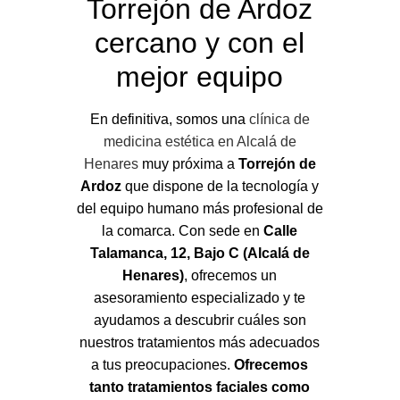
Torrejón de Ardoz
cercano y con el
mejor equipo
En definitiva, somos una
clínica de
medicina estética en Alcalá de
Henares
muy próxima a
Torrejón de
Ardoz
que dispone de la tecnología y
del equipo humano más profesional de
la comarca. Con sede en
Calle
Talamanca, 12, Bajo C (Alcalá de
Henares)
, ofrecemos un
asesoramiento especializado y te
ayudamos a descubrir cuáles son
nuestros tratamientos más adecuados
a tus preocupaciones.
Ofrecemos
tanto tratamientos faciales como