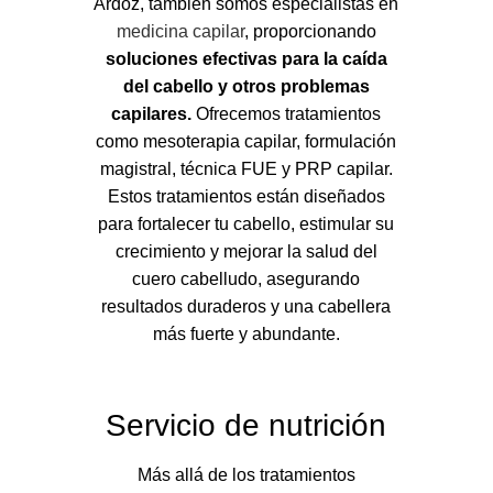
Ardoz, también somos especialistas en
medicina capilar
, proporcionando
soluciones efectivas para la caída
del cabello y otros problemas
capilares.
Ofrecemos tratamientos
como mesoterapia capilar, formulación
magistral, técnica FUE y PRP capilar.
Estos tratamientos están diseñados
para fortalecer tu cabello, estimular su
crecimiento y mejorar la salud del
cuero cabelludo, asegurando
resultados duraderos y una cabellera
más fuerte y abundante.
Servicio de nutrición
Más allá de los tratamientos