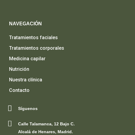
NAVEGACIÓN
Tratamientos faciales
Tratamientos corporales
Medicina capilar
Nutrición
Nuestra clínica
Contacto
Síguenos
Calle Talamanca, 12 Bajo C.
Alcalá de Henares, Madrid.