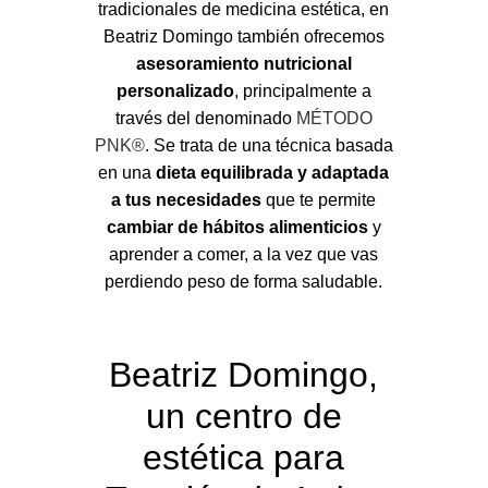
tradicionales de medicina estética, en
Beatriz Domingo también ofrecemos
asesoramiento nutricional
personalizado
, principalmente a
través del denominado
MÉTODO
PNK®
. Se trata de una técnica basada
en una
dieta equilibrada y adaptada
a tus necesidades
que te permite
cambiar de hábitos alimenticios
y
aprender a comer, a la vez que vas
perdiendo peso de forma saludable.
Beatriz Domingo,
un centro de
estética para