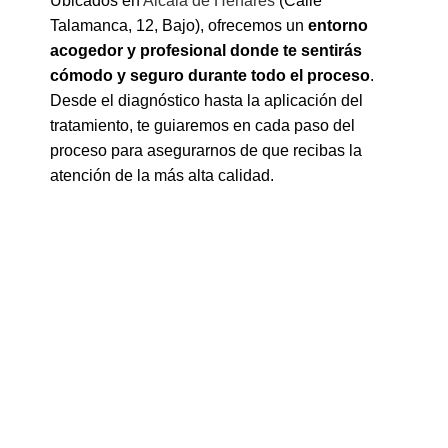
Ubicados en
Alcalá de Henares
(Calle
Talamanca, 12, Bajo), ofrecemos un
entorno
acogedor y profesional donde te sentirás
cómodo y seguro durante todo el proceso
.
Desde el diagnóstico hasta la aplicación del
tratamiento, te guiaremos en cada paso del
proceso para asegurarnos de que recibas la
atención de la más alta calidad.