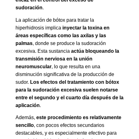
sudoración
.
La aplicación de bótox para tratar la
hiperhidrosis implica
inyectar la toxina en
áreas específicas como las axilas y las
palmas
, donde se produce la sudoración
excesiva. Esta sustancia
actúa bloqueando la
transmisión nerviosa en la unión
neuromuscular
, lo que resulta en una
disminución significativa de la producción de
sudor.
Los efectos del tratamiento con bótox
para la sudoración excesiva suelen notarse
entre el segundo y el cuarto día después de la
aplicación
.
Además,
este procedimiento es relativamente
sencillo
, con pocos efectos secundarios
destacables, y es especialmente efectivo para