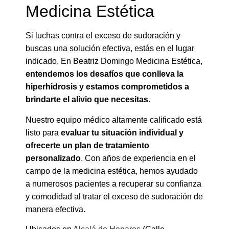
Medicina Estética
Si luchas contra el exceso de sudoración y
buscas una solución efectiva, estás en el lugar
indicado. En Beatriz Domingo Medicina Estética,
entendemos los desafíos que conlleva la
hiperhidrosis y estamos comprometidos a
brindarte el alivio que necesitas
.
Nuestro equipo médico altamente calificado está
listo para
evaluar tu situación individual y
ofrecerte un plan de tratamiento
personalizado
. Con años de experiencia en el
campo de la medicina estética, hemos ayudado
a numerosos pacientes a recuperar su confianza
y comodidad al tratar el exceso de sudoración de
manera efectiva.