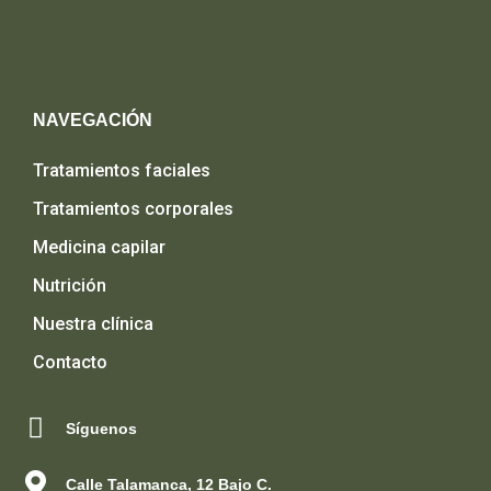
NAVEGACIÓN
Tratamientos faciales
Tratamientos corporales
Medicina capilar
Nutrición
Nuestra clínica
Contacto
Síguenos
Calle Talamanca, 12 Bajo C.