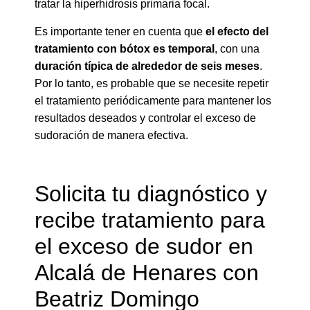
tratar la hiperhidrosis primaria focal.
Es importante tener en cuenta que
el efecto del
tratamiento con bótox es temporal
, con una
duración típica de alrededor de seis meses
.
Por lo tanto, es probable que se necesite repetir
el tratamiento periódicamente para mantener los
resultados deseados y controlar el exceso de
sudoración de manera efectiva.
Solicita tu diagnóstico y
recibe tratamiento para
el exceso de sudor en
Alcalá de Henares con
Beatriz Domingo