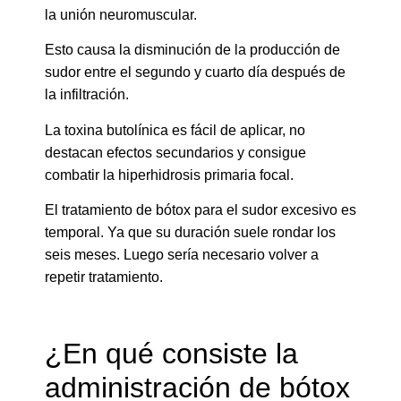
la unión neuromuscular.
Esto causa la disminución de la producción de
sudor entre el segundo y cuarto día después de
la infiltración.
La toxina butolínica es fácil de aplicar, no
destacan efectos secundarios y consigue
combatir la hiperhidrosis primaria focal.
El tratamiento de bótox para el sudor excesivo es
temporal. Ya que su duración suele rondar los
seis meses. Luego sería necesario volver a
repetir tratamiento.
¿En qué consiste la
administración de bótox