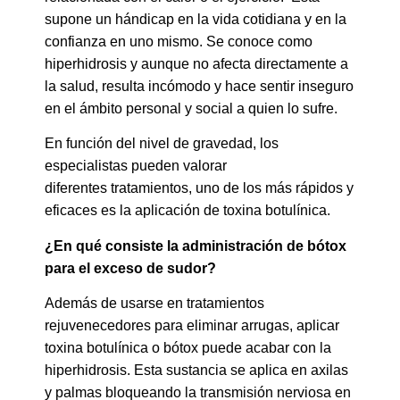
supone un hándicap en la vida cotidiana y en la
confianza en uno mismo. Se conoce como
hiperhidrosis y aunque no afecta directamente a
la salud, resulta incómodo y hace sentir inseguro
en el ámbito personal y social a quien lo sufre.
En función del nivel de gravedad, los
especialistas pueden valorar
diferentes tratamientos, uno de los más rápidos y
eficaces es la aplicación de toxina botulínica.
¿En qué consiste la administración de bótox
para el exceso de sudor?
Además de usarse en tratamientos
rejuvenecedores para eliminar arrugas, aplicar
toxina botulínica o bótox puede acabar con la
hiperhidrosis. Esta sustancia se aplica en axilas
y palmas bloqueando la transmisión nerviosa en