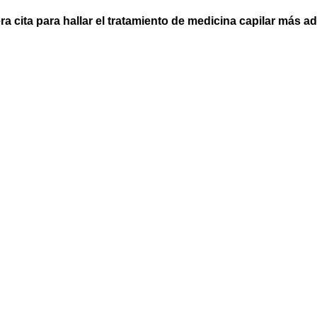
ra cita para hallar el tratamiento de medicina capilar más a