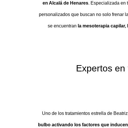
en Alcalá de Henares
. Especializada en 
personalizados que buscan no solo frenar la
se encuentran
la mesoterapia capilar,
Expertos en 
Uno de los tratamientos estrella de Beatr
bulbo activando los factores que inducen 