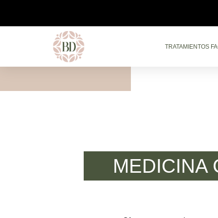
TRATAMIENTOS FA
MEDICINA 