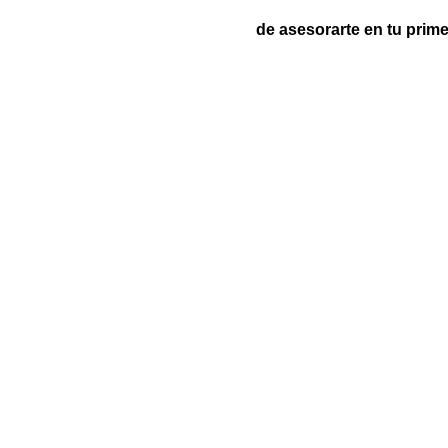
de asesorarte en tu prime