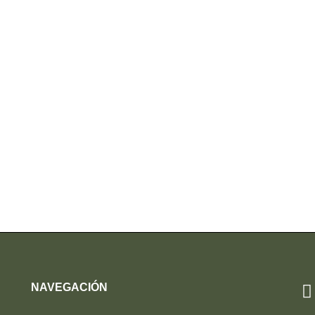
NAVEGACIÓN