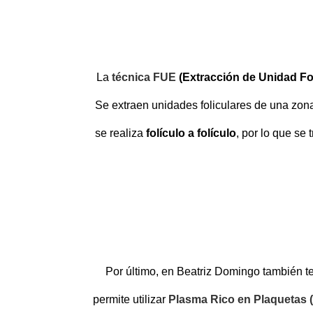
La
técnica FUE
(Extracción de Unidad Fol
Se extraen unidades foliculares de una zona
se realiza
folículo a folículo
, por lo que se
Por último, en Beatriz Domingo también 
permite utilizar
Plasma Rico en Plaquetas 