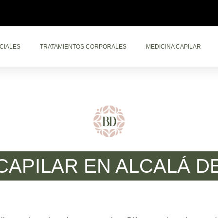
CIALES
TRATAMIENTOS CORPORALES
MEDICINA CAPILAR
CAPILAR EN ALCALÁ 