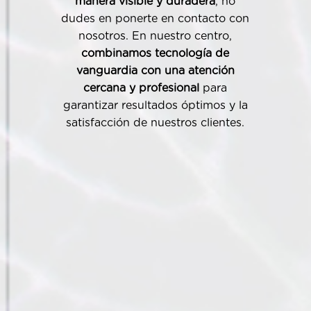
manera visible y duradera
, no
dudes en ponerte en contacto con
nosotros. En nuestro centro,
combinamos tecnología de
vanguardia con una atención
cercana y profesional
para
garantizar resultados óptimos y la
satisfacción de nuestros clientes.