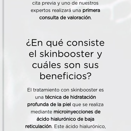
cita previa y uno de nuestros
expertos realizará una
primera
consulta de valoración
.
¿En qué consiste
el skinbooster y
cuáles son sus
beneficios?
El tratamiento con skinbooster es
una
técnica de hidratación
profunda de la piel
que se realiza
mediante
microinyecciones de
ácido hialurónico de baja
reticulación
. Este ácido hialurónico,