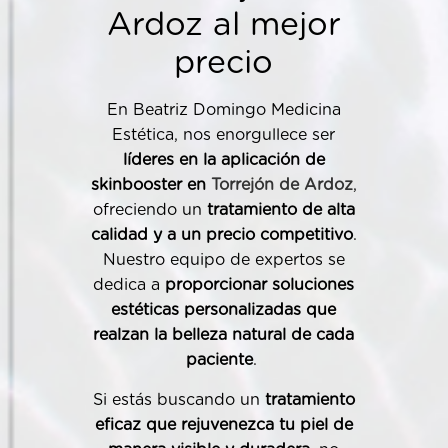
Ardoz al mejor
precio
En Beatriz Domingo Medicina
Estética, nos enorgullece ser
líderes en la aplicación de
skinbooster en
Torrejón de Ardoz
,
ofreciendo un
tratamiento de alta
calidad y a un precio competitivo
.
Nuestro equipo de expertos se
dedica a
proporcionar soluciones
estéticas personalizadas que
realzan la belleza natural de cada
paciente
.
Si estás buscando un
tratamiento
eficaz que rejuvenezca tu piel de