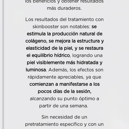
los beneficios y obtener resultados
más duraderos.
Los resultados del tratamiento con
skinbooster son notables:
se
estimula la producción natural de
colágeno, se mejora la estructura y
elasticidad de la piel, y se restaura
el equilibrio hídrico
, logrando una
piel visiblemente más hidratada y
luminosa
. Además, los efectos son
rápidamente apreciables, ya que
comienzan a manifestarse a los
pocos días de la sesión,
alcanzando su punto óptimo a
partir de una semana.
Sin necesidad de un
pretratamiento específico y con un