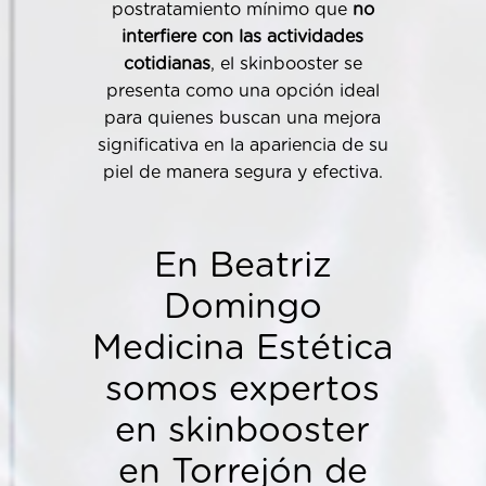
postratamiento mínimo que
no
interfiere con las actividades
cotidianas
, el skinbooster se
presenta como una opción ideal
para quienes buscan una mejora
significativa en la apariencia de su
piel de manera segura y efectiva.
En Beatriz
Domingo
Medicina Estética
somos expertos
en skinbooster
en Torrejón de