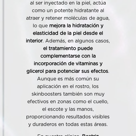
al ser inyectado en la piel, actúa
como un potente hidratante al
atraer y retener moléculas de agua,
lo que
mejora la hidratación y
elasticidad de la piel desde el
interior
. Además, en algunos casos,
el tratamiento puede
complementarse con la
incorporación de vitaminas y
glicerol para potenciar sus efectos
.
Aunque es más común su
aplicación en el rostro, los
skinboosters también son muy
efectivos en zonas como el cuello,
el escote y las manos,
proporcionando resultados visibles
y duraderos en todas estas áreas.