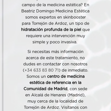
campo de la medicina estética? En
Beatriz Domingo Medicina Estética
somos expertos en skinbooster
para Torrejón de Ardoz, un tipo de
hidratación profunda de la piel
que
requiere una intervención muy
simple y poco invasiva.
Si necesitas más información
acerca de este tratamiento, no
dudes en contactar con nosotros
(
+34 633 83 80 71
) de inmediato.
Somos un
centro de medicina
estética de referencia en la
Comunidad de Madrid
, con sede
en Alcalá de Henares (Madrid),
muy cerca de la localidad de
Torrejón de Ardoz. Visítanos con