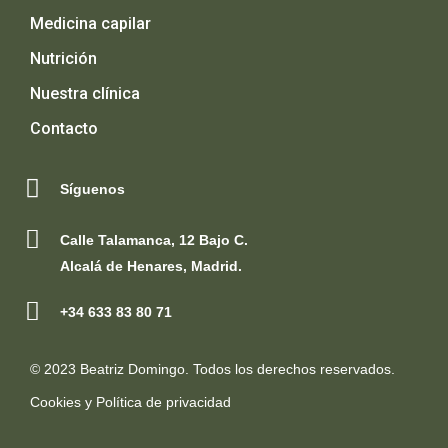
Medicina capilar
Nutrición
Nuestra clínica
Contacto
Síguenos
Calle Talamanca, 12 Bajo C.
Alcalá de Henares, Madrid.
+34 633 83 80 71
© 2023 Beatriz Domingo. Todos los derechos reservados.
Cookies y Política de privacidad