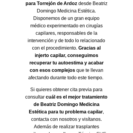
para Torrejón de Ardoz
desde Beatriz
Domingo Medicina Estética.
Disponemos de un gran equipo
médico experimentado en cirugías
capilares, responsables de la
intervención y de todo lo relacionado
con el procedimiento.
Gracias al
injerto capilar, conseguimos
recuperar tu autoestima y acabar
con esos complejos
que te llevan
afectando durante todo este tiempo.
Si quieres obtener cita previa para
consultar
cuál es el mejor tratamiento
de Beatriz Domingo Medicina
Estética para tu problema capilar
,
contacta con nosotros y visítanos.
Además de realizar trasplantes