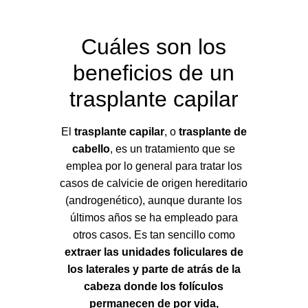
Cuáles son los
beneficios de un
trasplante capilar
El
trasplante capilar
, o
trasplante de
cabello
, es un tratamiento que se
emplea por lo general para tratar los
casos de calvicie de origen hereditario
(androgenético), aunque durante los
últimos años se ha empleado para
otros casos. Es tan sencillo como
extraer las unidades foliculares de
los laterales y parte de atrás de la
cabeza donde los folículos
permanecen de por vida,