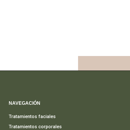
NAVEGACIÓN
Tratamientos faciales
Tratamientos corporales