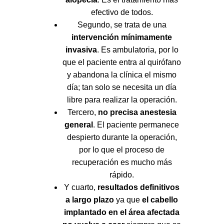
efectivo de todos.
Segundo, se trata de una
intervención mínimamente
invasiva
. Es ambulatoria, por lo
que el paciente entra al quirófano
y abandona la clínica el mismo
día; tan solo se necesita un día
libre para realizar la operación.
Tercero,
no precisa anestesia
general
. El paciente permanece
despierto durante la operación,
por lo que el proceso de
recuperación es mucho más
rápido.
Y cuarto,
resultados definitivos
a largo plazo
ya que
el cabello
implantado en el área afectada