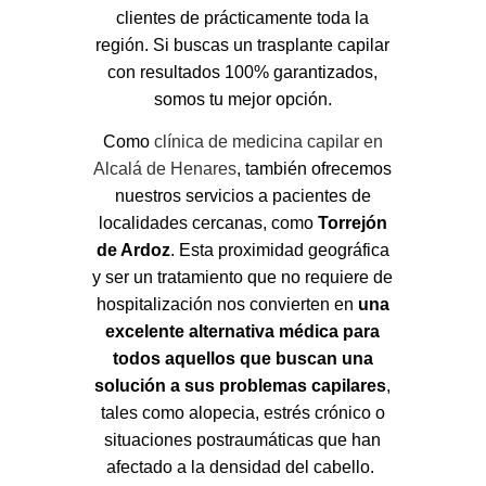
clientes de prácticamente toda la
región. Si buscas un trasplante capilar
con resultados 100% garantizados,
somos tu mejor opción.
Como
clínica de medicina capilar en
Alcalá de Henares
, también ofrecemos
nuestros servicios a pacientes de
localidades cercanas, como
Torrejón
de Ardoz
. Esta proximidad geográfica
y ser un tratamiento que no requiere de
hospitalización nos convierten en
una
excelente alternativa médica para
todos aquellos que buscan una
solución a sus problemas capilares
,
tales como alopecia, estrés crónico o
situaciones postraumáticas que han
afectado a la densidad del cabello.