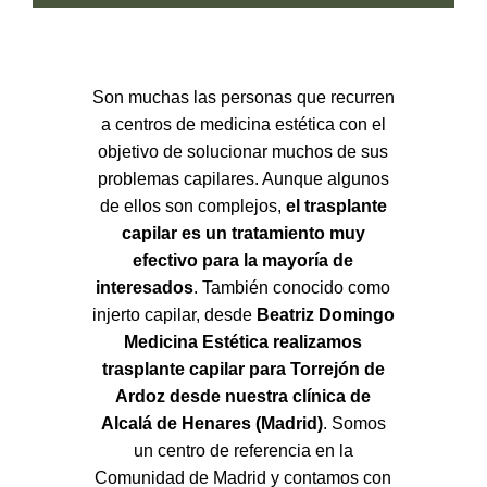
Son muchas las personas que recurren
a centros de medicina estética con el
objetivo de solucionar muchos de sus
problemas capilares. Aunque algunos
de ellos son complejos,
el trasplante
capilar es un tratamiento muy
efectivo para la mayoría de
interesados
. También conocido como
injerto capilar, desde
Beatriz Domingo
Medicina Estética realizamos
trasplante capilar para Torrejón de
Ardoz desde nuestra clínica de
Alcalá de Henares (Madrid)
. Somos
un centro de referencia en la
Comunidad de Madrid y contamos con