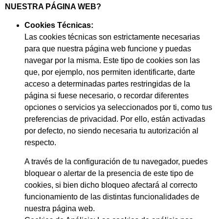
NUESTRA PÁGINA WEB?
Cookies Técnicas:
Las cookies técnicas son estrictamente necesarias
para que nuestra página web funcione y puedas
navegar por la misma. Este tipo de cookies son las
que, por ejemplo, nos permiten identificarte, darte
acceso a determinadas partes restringidas de la
página si fuese necesario, o recordar diferentes
opciones o servicios ya seleccionados por ti, como tus
preferencias de privacidad. Por ello, están activadas
por defecto, no siendo necesaria tu autorización al
respecto.
A través de la configuración de tu navegador, puedes
bloquear o alertar de la presencia de este tipo de
cookies, si bien dicho bloqueo afectará al correcto
funcionamiento de las distintas funcionalidades de
nuestra página web.