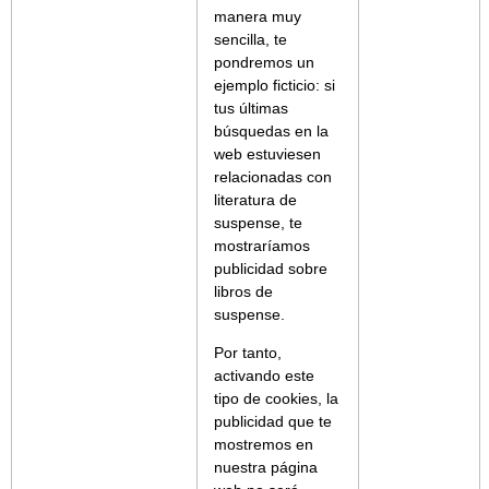
manera muy
sencilla, te
pondremos un
ejemplo ficticio: si
tus últimas
búsquedas en la
web estuviesen
relacionadas con
literatura de
suspense, te
mostraríamos
publicidad sobre
libros de
suspense.
Por tanto,
activando este
tipo de cookies, la
publicidad que te
mostremos en
nuestra página