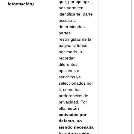
que, por ejemplo,
información)
nos permiten
identificarte, darte
acceso a
determinadas
partes
restringidas de la
página si fuese
necesario, o
recordar
diferentes
opciones o
servicios ya
seleccionados por
ti, como tus
preferencias de
privacidad. Por
ello,
están
activadas por
defecto, no
siendo necesaria
tu autorización