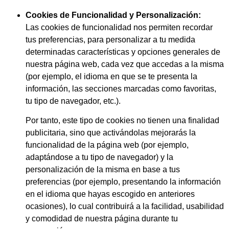
Cookies de Funcionalidad y Personalización:
Las cookies de funcionalidad nos permiten recordar
tus preferencias, para personalizar a tu medida
determinadas características y opciones generales de
nuestra página web, cada vez que accedas a la misma
(por ejemplo, el idioma en que se te presenta la
información, las secciones marcadas como favoritas,
tu tipo de navegador, etc.).
Por tanto, este tipo de cookies no tienen una finalidad
publicitaria, sino que activándolas mejorarás la
funcionalidad de la página web (por ejemplo,
adaptándose a tu tipo de navegador) y la
personalización de la misma en base a tus
preferencias (por ejemplo, presentando la información
en el idioma que hayas escogido en anteriores
ocasiones), lo cual contribuirá a la facilidad, usabilidad
y comodidad de nuestra página durante tu