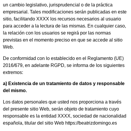
un cambio legislativo, jurisprudencial o de la práctica
empresarial. Tales modificaciones serán publicadas en este
sitio, facilitando XXXX los recursos necesarios al usuario
para acceder a la lectura de las mismas. En cualquier caso,
la relación con los usuarios se regirá por las normas
previstas en el momento preciso en que se accede al sitio
Web.
De conformidad con lo establecido en el Reglamento (UE)
2016/679, en adelante RGPD, se informa de los siguientes
extremos:
a) Existencia de un tratamiento de datos y responsable
del mismo.
Los datos personales que usted nos proporciona a través
del presente sitio Web, serán objeto de tratamiento cuyo
responsable es la entidad XXXX, sociedad de nacionalidad
española, titular del sitio Web https://beatrizdomingo.es