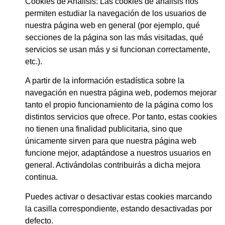
Cookies de Análisis: Las cookies de análisis nos
permiten estudiar la navegación de los usuarios de
nuestra página web en general (por ejemplo, qué
secciones de la página son las más visitadas, qué
servicios se usan más y si funcionan correctamente,
etc.).
A partir de la información estadística sobre la
navegación en nuestra página web, podemos mejorar
tanto el propio funcionamiento de la página como los
distintos servicios que ofrece. Por tanto, estas cookies
no tienen una finalidad publicitaria, sino que
únicamente sirven para que nuestra página web
funcione mejor, adaptándose a nuestros usuarios en
general. Activándolas contribuirás a dicha mejora
continua.
Puedes activar o desactivar estas cookies marcando
la casilla correspondiente, estando desactivadas por
defecto.