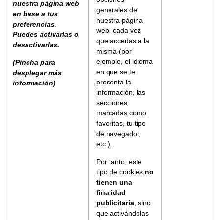
nuestra página web
generales de
en base a tus
nuestra página
preferencias.
web, cada vez
Puedes activarlas o
que accedas a la
desactivarlas.
misma (por
ejemplo, el idioma
(Pincha para
en que se te
desplegar más
presenta la
información)
información, las
secciones
marcadas como
favoritas, tu tipo
de navegador,
etc.).
Por tanto, este
tipo de cookies
no
tienen una
finalidad
publicitaria
, sino
que activándolas