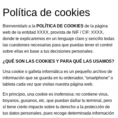
Política de cookies
Bienvenida/o a la
POLÍTICA DE COOKIES
de la página
web de la entidad XXXX, provista de NIF / CIF: XXXX,
donde te explicaremos en un lenguaje claro y sencillo todas
las cuestiones necesarias para que puedas tener el control
sobre ellas en base a tus decisiones personales.
¿QUÉ SON LAS COOKIES Y PARA QUÉ LAS USAMOS?
Una cookie o galleta informática es un pequeño archivo de
información que se guarda en tu ordenador, “smartphone” o
tableta cada vez que visitas nuestra página web.
En principio, una cookie es inofensiva: no contiene virus,
troyanos, gusanos, etc. que puedan dañar tu terminal, pero
sí tiene cierto impacto sobre tu derecho a la protección de
tus datos personales, pues recoge determinada información