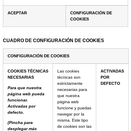
ACEPTAR
CONFIGURACIÓN DE
COOKIES
CUADRO DE CONFIGURACIÓN DE COOKIES
CONFIGURACIÓN DE COOKIES
COOKIES TÉCNICAS
Las cookies
ACTIVADAS
NECESARIAS
técnicas son
POR
estrictamente
DEFECTO
Para que nuestra
necesarias para
página web pueda
que nuestra
funcionar.
página web
Activadas por
funcione y puedas
defecto.
navegar por la
misma. Este tipo
(Pincha para
de cookies son las
desplegar más