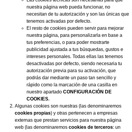
nuestra página web pueda funcionar, no
necesitan de tu autorización y son las únicas que
tenemos activadas por defecto.
El resto de cookies pueden servir para mejorar
nuestra página, para personalizarla en base a
tus preferencias, o para poder mostrarte
publicidad ajustada a tus búsquedas, gustos e
intereses personales. Todas ellas las tenemos
desactivadas por defecto, siendo necesaria tu
autorización previa para su activación, que
podrás dar mediante un paso tan sencillo y
rápido como la marcación de una casilla en
nuestro apartado
CONFIGURACIÓN DE
COOKIES.
Algunas cookies son nuestras (las denominaremos
cookies propias
) y otras pertenecen a empresas
externas que prestan servicios para nuestra página
web (las denominaremos
cookies de terceros
: un