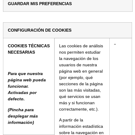
GUARDAR MIS PREFERENCIAS
CONFIGURACIÓN DE COOKIES
COOKIES TÉCNICAS
Las cookies de análisis
¨
NECESARIAS
nos permiten estudiar
la navegación de los
usuarios de nuestra
página web en general
Para que nuestra
(por ejemplo, qué
página web pueda
secciones de la página
funcionar.
son las más visitadas,
Activadas por
qué servicios se usan
defecto.
más y si funcionan
correctamente, etc.).
(Pincha para
desplegar más
A partir de la
información)
información estadística
sobre la navegación en