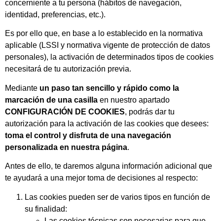
concerniente a tu persona (hábitos de navegación,
identidad, preferencias, etc.).
Es por ello que, en base a lo establecido en la normativa
aplicable (LSSI y normativa vigente de protección de datos
personales), la activación de determinados tipos de cookies
necesitará de tu autorización previa.
Mediante
un paso tan sencillo y rápido como la
marcación de una casilla
en nuestro apartado
CONFIGURACIÓN DE COOKIES
, podrás dar tu
autorización para la activación de las cookies que desees:
toma el control y disfruta de una navegación
personalizada en nuestra página
.
Antes de ello, te daremos alguna información adicional que
te ayudará a una mejor toma de decisiones al respecto:
Las cookies pueden ser de varios tipos en función de
su finalidad:
Las cookies técnicas son necesarias para que