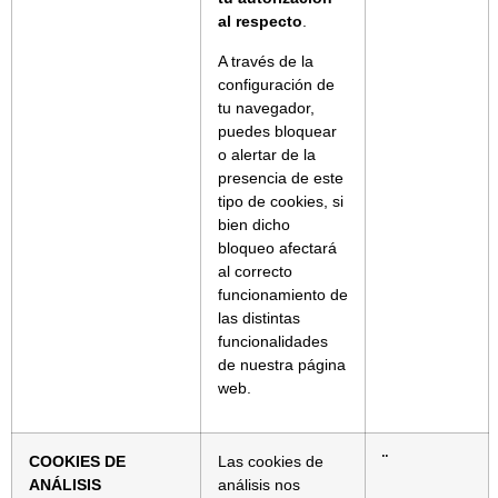
al respecto
.
A través de la
configuración de
tu navegador,
puedes bloquear
o alertar de la
presencia de este
tipo de cookies, si
bien dicho
bloqueo afectará
al correcto
funcionamiento de
las distintas
funcionalidades
de nuestra página
web.
COOKIES DE
Las cookies de
¨
ANÁLISIS
análisis nos