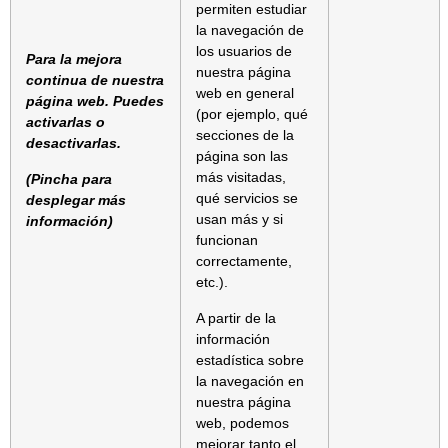
permiten estudiar
la navegación de
los usuarios de
Para la mejora
nuestra página
continua de nuestra
web en general
página web. Puedes
(por ejemplo, qué
activarlas o
secciones de la
desactivarlas.
página son las
más visitadas,
(Pincha para
qué servicios se
desplegar más
usan más y si
información)
funcionan
correctamente,
etc.).
A partir de la
información
estadística sobre
la navegación en
nuestra página
web, podemos
mejorar tanto el