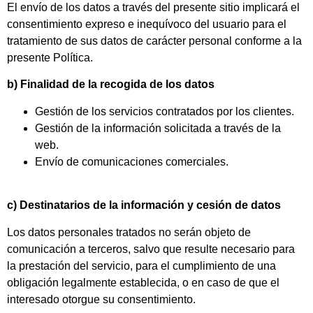
El envío de los datos a través del presente sitio implicará el
consentimiento expreso e inequívoco del usuario para el
tratamiento de sus datos de carácter personal conforme a la
presente Política.
b) Finalidad de la recogida de los datos
Gestión de los servicios contratados por los clientes.
Gestión de la información solicitada a través de la
web.
Envío de comunicaciones comerciales.
c) Destinatarios de la información y cesión de datos
Los datos personales tratados no serán objeto de
comunicación a terceros, salvo que resulte necesario para
la prestación del servicio, para el cumplimiento de una
obligación legalmente establecida, o en caso de que el
interesado otorgue su consentimiento.