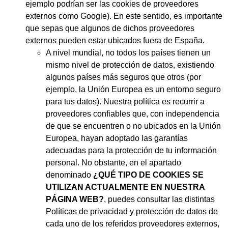
ejemplo podrían ser las cookies de proveedores
externos como Google). En este sentido, es importante
que sepas que algunos de dichos proveedores
externos pueden estar ubicados fuera de España.
A nivel mundial, no todos los países tienen un
mismo nivel de protección de datos, existiendo
algunos países más seguros que otros (por
ejemplo, la Unión Europea es un entorno seguro
para tus datos). Nuestra política es recurrir a
proveedores confiables que, con independencia
de que se encuentren o no ubicados en la Unión
Europea, hayan adoptado las garantías
adecuadas para la protección de tu información
personal. No obstante, en el apartado
denominado
¿QUÉ TIPO DE COOKIES SE
UTILIZAN ACTUALMENTE EN NUESTRA
PÁGINA WEB?
, puedes consultar las distintas
Políticas de privacidad y protección de datos de
cada uno de los referidos proveedores externos,