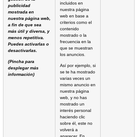
incluidos en
publicidad
nuestra página
mostrada en
web en base a
nuestra página web,
criterios como el
a fin de que sea
contenido
más útil y diversa, y
mostrado o la
menos repetitiva.
frecuencia en la
Puedes activarlas o
que se muestran
desactivarlas.
los anuncios.
(Pincha para
Así por ejemplo, si
desplegar más
se te ha mostrado
información)
varias veces un
mismo anuncio en
nuestra página
web, y no has
mostrado un
interés personal
haciendo clic
sobre él, este no
volverá a
aparecer. En