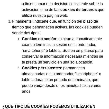
a fin de tomar una decisión consciente sobre la
activación o no de las
cookies de terceros
que
utiliza nuestra página web.
Finalmente, indicarte que, en función del plazo de
tiempo que permanecen activas, las cookies pueden
ser de dos tipos:
Cookies de sesión:
expiran automáticamente
cuando terminas la sesión en tu ordenador,
“smartphone” o tableta. Suelen emplearse para
conservar la información necesaria mientras se
te presta un servicio en una sola ocasión.
Cookies persistentes:
permanecen
almacenadas en tu ordenador, “smartphone” o
tableta durante un periodo determinado, que
puede variar desde unos minutos hasta varios
años.
¿QUÉ TIPO DE COOKIES PODEMOS UTILIZAR EN