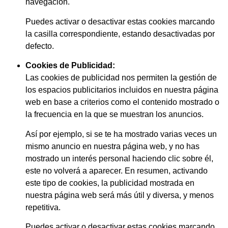
navegación.
Puedes activar o desactivar estas cookies marcando
la casilla correspondiente, estando desactivadas por
defecto.
Cookies de Publicidad:
Las cookies de publicidad nos permiten la gestión de
los espacios publicitarios incluidos en nuestra página
web en base a criterios como el contenido mostrado o
la frecuencia en la que se muestran los anuncios.
Así por ejemplo, si se te ha mostrado varias veces un
mismo anuncio en nuestra página web, y no has
mostrado un interés personal haciendo clic sobre él,
este no volverá a aparecer. En resumen, activando
este tipo de cookies, la publicidad mostrada en
nuestra página web será más útil y diversa, y menos
repetitiva.
Puedes activar o desactivar estas cookies marcando