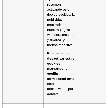
resumen,
activando este
tipo de cookies, la
publicidad
mostrada en
nuestra página
web será más útil
y diversa, y
menos repetitiva.
Puedes activar o
desactivar estas
cookies
marcando la
casilla
correspondiente
,
estando
desactivadas por
defecto.