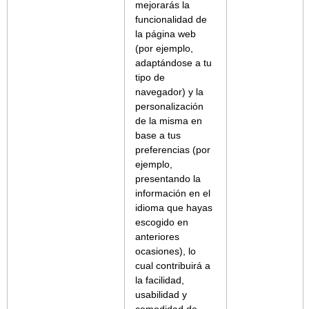
mejorarás la
funcionalidad de
la página web
(por ejemplo,
adaptándose a tu
tipo de
navegador) y la
personalización
de la misma en
base a tus
preferencias (por
ejemplo,
presentando la
información en el
idioma que hayas
escogido en
anteriores
ocasiones), lo
cual contribuirá a
la facilidad,
usabilidad y
comodidad de