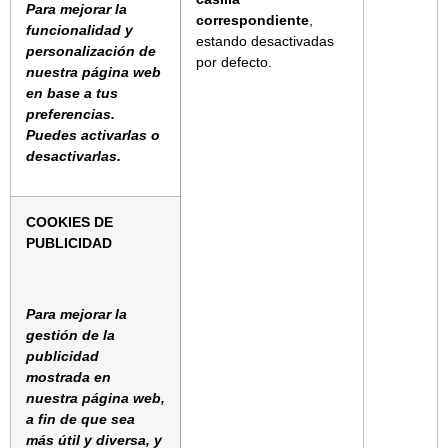
Para mejorar la
correspondiente
,
funcionalidad y
estando desactivadas
personalización de
por defecto.
nuestra página web
en base a tus
preferencias.
Puedes activarlas o
desactivarlas.
COOKIES DE
PUBLICIDAD
Para mejorar la
gestión de la
publicidad
mostrada en
nuestra página web,
a fin de que sea
más útil y diversa, y