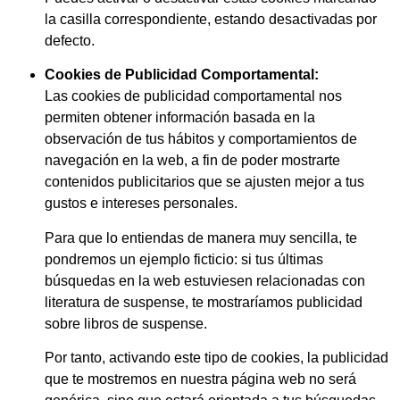
la casilla correspondiente, estando desactivadas por
defecto.
Cookies de Publicidad Comportamental:
Las cookies de publicidad comportamental nos
permiten obtener información basada en la
observación de tus hábitos y comportamientos de
navegación en la web, a fin de poder mostrarte
contenidos publicitarios que se ajusten mejor a tus
gustos e intereses personales.
Para que lo entiendas de manera muy sencilla, te
pondremos un ejemplo ficticio: si tus últimas
búsquedas en la web estuviesen relacionadas con
literatura de suspense, te mostraríamos publicidad
sobre libros de suspense.
Por tanto, activando este tipo de cookies, la publicidad
que te mostremos en nuestra página web no será