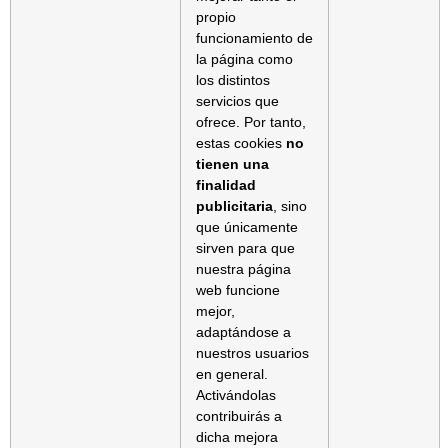
propio
funcionamiento de
la página como
los distintos
servicios que
ofrece. Por tanto,
estas cookies
no
tienen una
finalidad
publicitaria
, sino
que únicamente
sirven para que
nuestra página
web funcione
mejor,
adaptándose a
nuestros usuarios
en general.
Activándolas
contribuirás a
dicha mejora